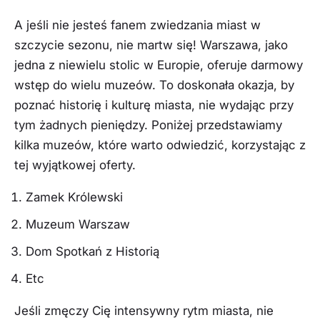
A jeśli nie jesteś fanem zwiedzania miast w
szczycie sezonu, nie martw się! Warszawa, jako
jedna z niewielu stolic w Europie, oferuje darmowy
wstęp do wielu muzeów. To doskonała okazja, by
poznać historię i kulturę miasta, nie wydając przy
tym żadnych pieniędzy. Poniżej przedstawiamy
kilka muzeów, które warto odwiedzić, korzystając z
tej wyjątkowej oferty.
Zamek Królewski
Muzeum Warszaw
Dom Spotkań z Historią
Etc
Jeśli zmęczy Cię intensywny rytm miasta, nie