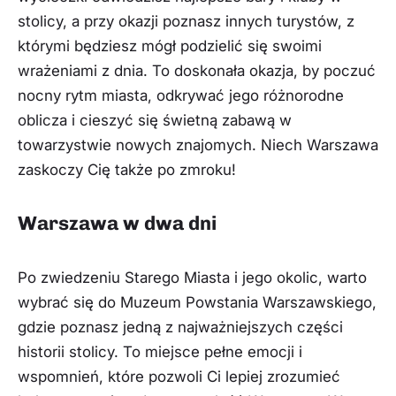
stolicy, a przy okazji poznasz innych turystów, z
którymi będziesz mógł podzielić się swoimi
wrażeniami z dnia. To doskonała okazja, by poczuć
nocny rytm miasta, odkrywać jego różnorodne
oblicza i cieszyć się świetną zabawą w
towarzystwie nowych znajomych. Niech Warszawa
zaskoczy Cię także po zmroku!
Warszawa w dwa dni
Po zwiedzeniu Starego Miasta i jego okolic, warto
wybrać się do Muzeum Powstania Warszawskiego,
gdzie poznasz jedną z najważniejszych części
historii stolicy. To miejsce pełne emocji i
wspomnień, które pozwoli Ci lepiej zrozumieć