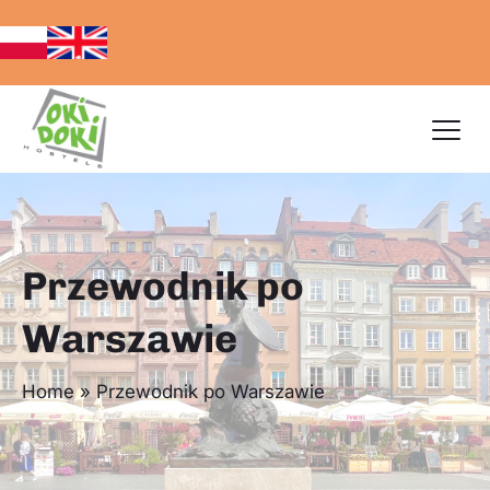
Przewodnik po
Warszawie
Home
»
Przewodnik po Warszawie