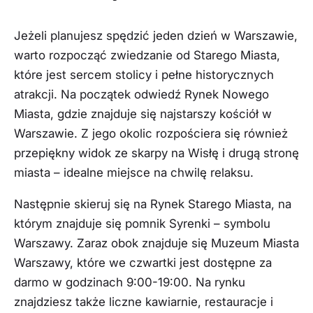
Jeżeli planujesz spędzić jeden dzień w Warszawie,
warto rozpocząć zwiedzanie od Starego Miasta,
które jest sercem stolicy i pełne historycznych
atrakcji. Na początek odwiedź Rynek Nowego
Miasta, gdzie znajduje się najstarszy kościół w
Warszawie. Z jego okolic rozpościera się również
przepiękny widok ze skarpy na Wisłę i drugą stronę
miasta – idealne miejsce na chwilę relaksu.
Następnie skieruj się na Rynek Starego Miasta, na
którym znajduje się pomnik Syrenki – symbolu
Warszawy. Zaraz obok znajduje się Muzeum Miasta
Warszawy, które we czwartki jest dostępne za
darmo w godzinach 9:00-19:00. Na rynku
znajdziesz także liczne kawiarnie, restauracje i