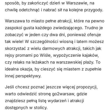
sposób, by zakończyć dzień w Warszawie, na
chwilę odetchnąć i nabrać sił na kolejne przygody.
Warszawa to miasto pełne atrakcji, które na pewno
zaspokoi gusta każdego zwiedzającego. Trudno je
zobaczyć w jeden czy dwa dni, ponieważ oferuje
tak wiele! W szczególności wiosną i latem możesz
skorzystać z wielu darmowych atrakcji, takich jak
rejsy promami po Wiśle, wypożyczenie kajaków,
czy relaks na leżakach na warszawskiej plaży. To
idealna okazja, by cieszyć się miastem z zupełnie
innej perspektywy.
Jeśli chcesz poznać jeszcze więcej propozycji,
warto odwiedzić stronę go2warsaw, gdzie
znajdziesz pełną listę wydarzeń i atrakcji
dostępnych w stolicy.