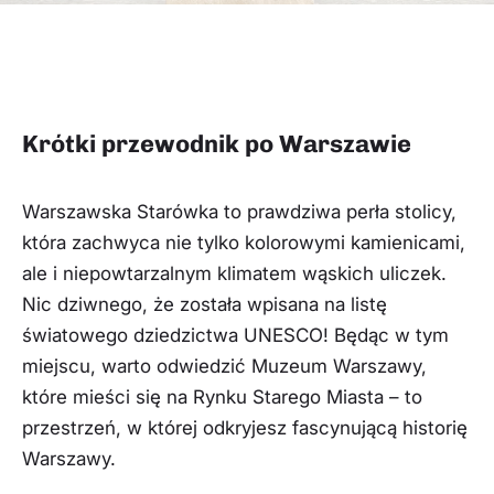
Krótki przewodnik po Warszawie
Warszawska Starówka to prawdziwa perła stolicy,
która zachwyca nie tylko kolorowymi kamienicami,
ale i niepowtarzalnym klimatem wąskich uliczek.
Nic dziwnego, że została wpisana na listę
światowego dziedzictwa UNESCO! Będąc w tym
miejscu, warto odwiedzić Muzeum Warszawy,
które mieści się na Rynku Starego Miasta – to
przestrzeń, w której odkryjesz fascynującą historię
Warszawy.