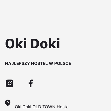
Oki Doki
NAJLEPSZY HOSTEL W POLSCE
Oki Doki OLD TOWN Hostel