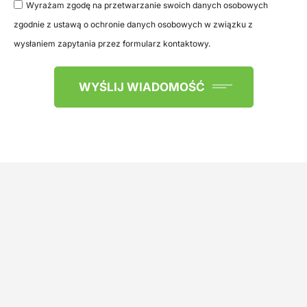
Wyrażam zgodę na przetwarzanie swoich danych osobowych
zgodnie z ustawą o ochronie danych osobowych w związku z
wysłaniem zapytania przez formularz kontaktowy.
WYŚLIJ WIADOMOŚĆ
Alternative: