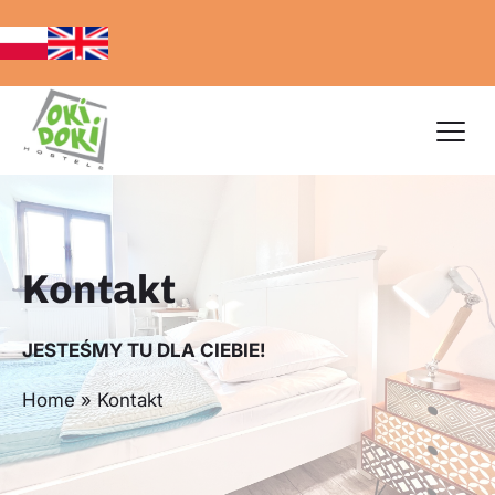
Kontakt
JESTEŚMY TU DLA CIEBIE!
Home
»
Kontakt