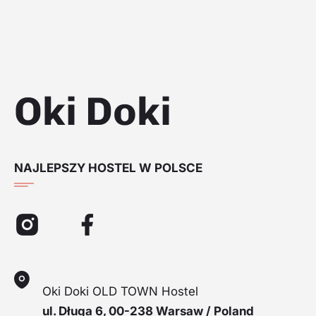
Oki Doki
NAJLEPSZY HOSTEL W POLSCE
Oki Doki OLD TOWN Hostel
ul. Długa 6, 00-238 Warsaw / Poland