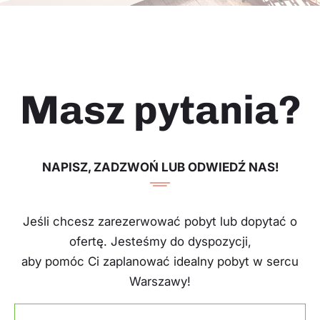
Masz pytania?
NAPISZ, ZADZWOŃ LUB ODWIEDŹ NAS!
Jeśli chcesz zarezerwować pobyt lub dopytać o
ofertę. Jesteśmy do dyspozycji,
aby pomóc Ci zaplanować idealny pobyt w sercu
Warszawy!